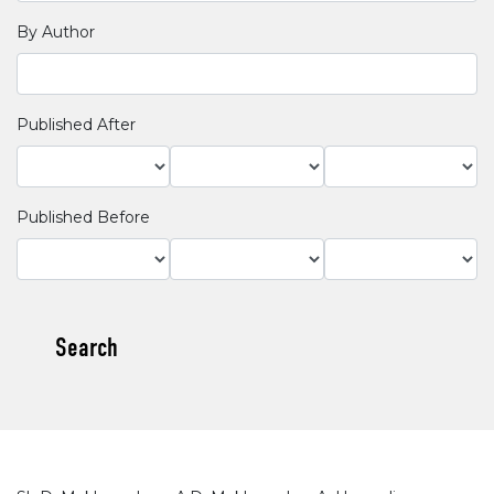
By Author
Published After
Published Before
Search