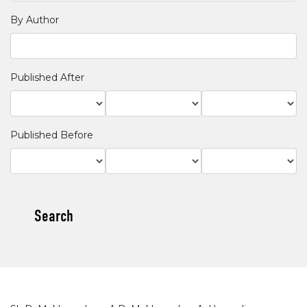
By Author
Published After
Published Before
Search